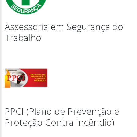
Assessoria em Segurança do
Trabalho
PPCI (Plano de Prevenção e
Proteção Contra Incêndio)