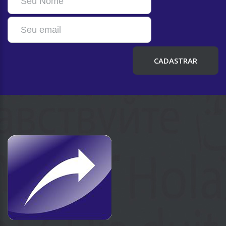
CADASTRAR