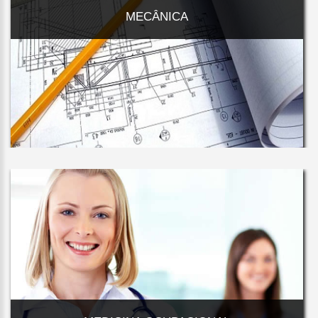
MECÂNICA