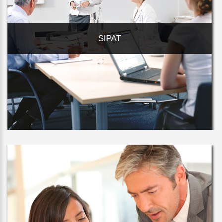
SIPAT