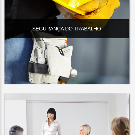
SEGURANÇA DO TRABALHO