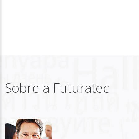
Sobre a Futuratec