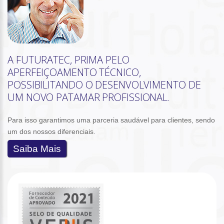
A FUTURATEC, PRIMA PELO
APERFEIÇOAMENTO TÉCNICO,
POSSIBILITANDO O DESENVOLVIMENTO DE
UM NOVO PATAMAR PROFISSIONAL.
Para isso garantimos uma parceria saudável para clientes, sendo
um dos nossos diferenciais.
Saiba Mais