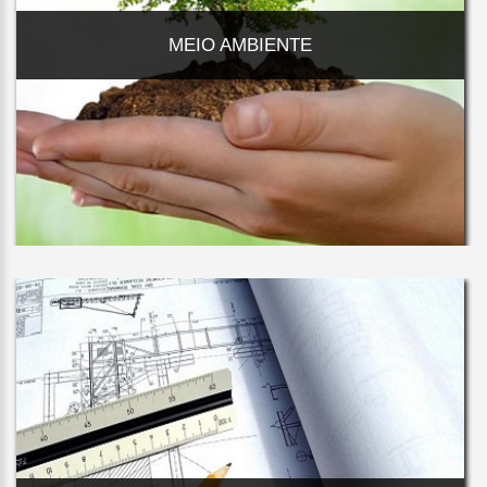
MEIO AMBIENTE