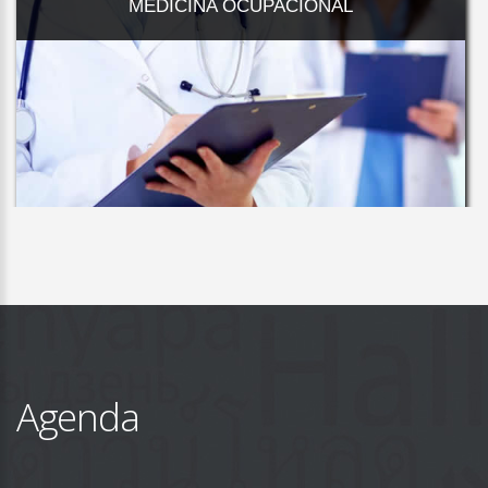
MEDICINA OCUPACIONAL
Agenda