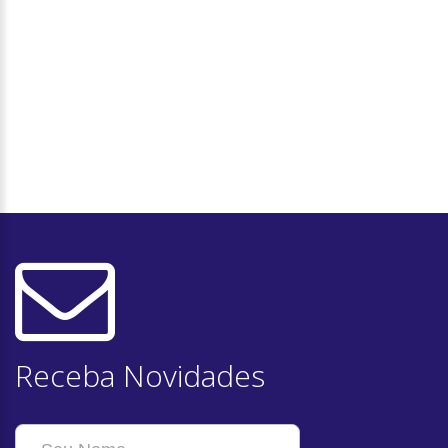
Receba Novidades