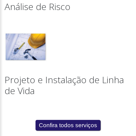
Análise de Risco
Projeto e Instalação de Linha
de Vida
Confira todos serviços