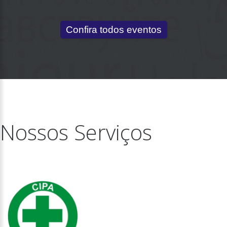
Confira todos eventos
Nossos Serviços