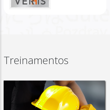
Treinamentos