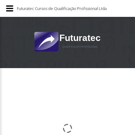
Futuratec Cursos de Qualificação Profissional Ltda
Futuratec
QUALIFICAÇÃO PROFISSIONAL