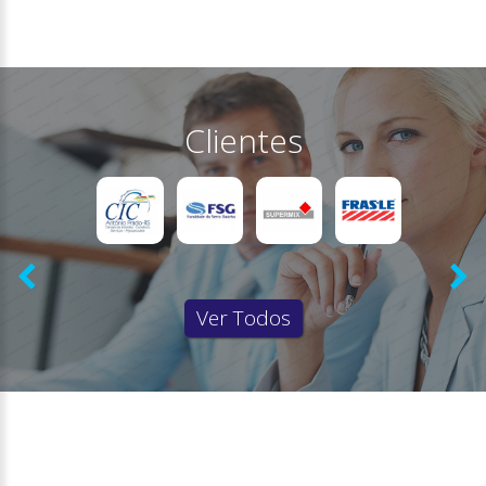
Clientes
Ver Todos