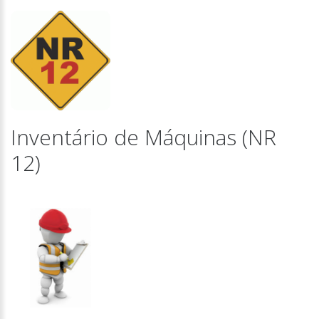
Inventário de Máquinas (NR
12)