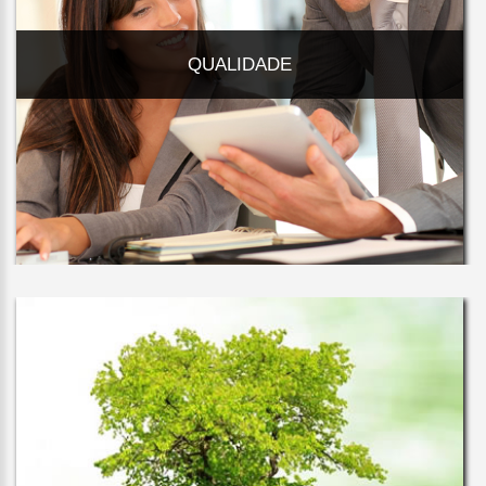
QUALIDADE