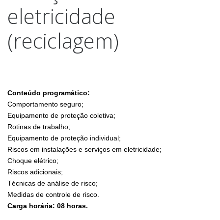
eletricidade
(reciclagem)
Conteúdo programático:
Comportamento seguro;
Equipamento de proteção coletiva;
Rotinas de trabalho;
Equipamento de proteção individual;
Riscos em instalações e serviços em eletricidade;
Choque elétrico;
Riscos adicionais;
Técnicas de análise de risco;
Medidas de controle de risco.
Carga horária: 08 horas.