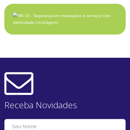
Receba Novidades