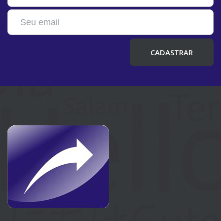
CADASTRAR