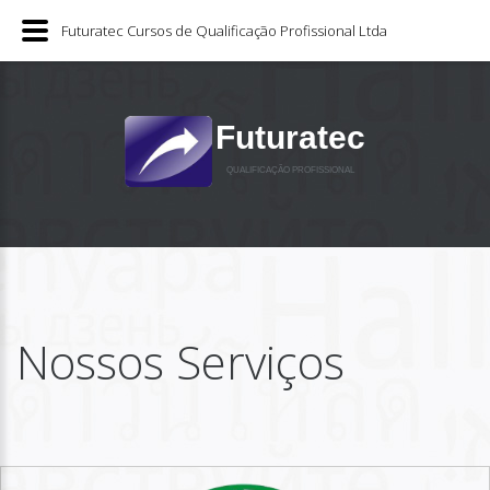
Futuratec Cursos de Qualificação Profissional Ltda
Futuratec
QUALIFICAÇÃO PROFISSIONAL
Nossos Serviços