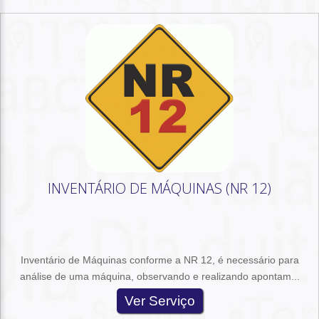
INVENTÁRIO DE MÁQUINAS (NR 12)
Inventário de Máquinas conforme a NR 12, é necessário para
análise de uma máquina, observando e realizando apontam...
Ver Serviço