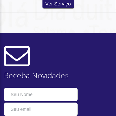
Ver Serviço
Receba Novidades