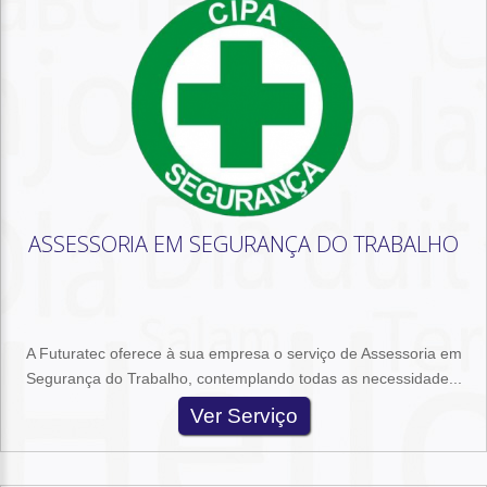
ASSESSORIA EM SEGURANÇA DO TRABALHO
A Futuratec oferece à sua empresa o serviço de Assessoria em
Segurança do Trabalho, contemplando todas as necessidade...
Ver Serviço