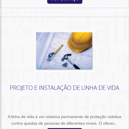
PROJETO E INSTALAÇÃO DE LINHA DE VIDA
A linha de vida é um sistema permanente de proteção coletiva
contra quedas de pessoas de diferentes níveis. O oferec...