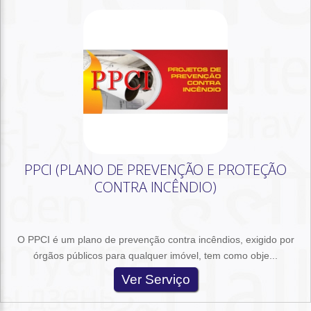
PPCI (PLANO DE PREVENÇÃO E PROTEÇÃO
CONTRA INCÊNDIO)
O PPCI é um plano de prevenção contra incêndios, exigido por
órgãos públicos para qualquer imóvel, tem como obje...
Ver Serviço