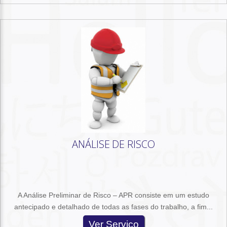
ANÁLISE DE RISCO
A Análise Preliminar de Risco – APR consiste em um estudo
antecipado e detalhado de todas as fases do trabalho, a fim...
Ver Serviço