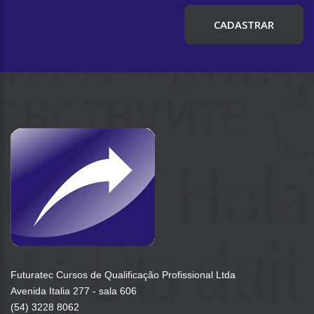
CADASTRAR
Futuratec Cursos de Qualificação Profissional Ltda
Avenida Italia 277 - sala 606
(54) 3228 8062